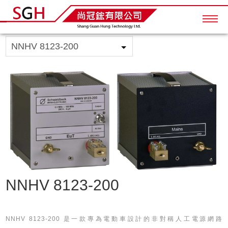
NNHV 8123-200
NNHV 8123-200
NNHV 8123-200 是一款專為電動車設計的非對稱人工電源網路