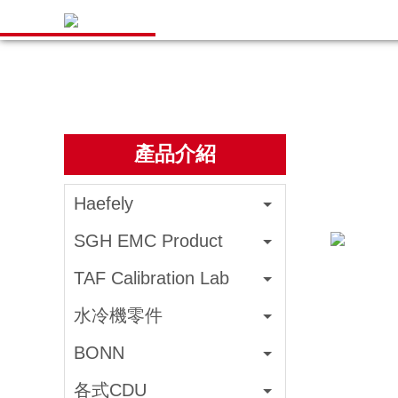
產品介紹
Haefely
SGH EMC Product
TAF Calibration Lab
水冷機零件
BONN
各式CDU