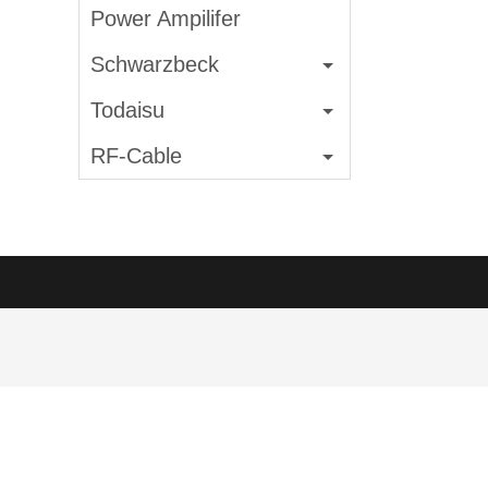
Power Ampilifer
Schwarzbeck
Todaisu
RF-Cable